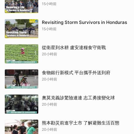
15小時前
Revisiting Storm Survivors in Honduras
15小時前
從衛星到水耕 盧安達糧食守衛戰
20小時前
食物銀行新模式 平台攜手外送到府
20小時前
奧莫克義診驚險連連 志工勇接變化球
20小時前
熊本勘災前進宇土市 了解避難生活百態
20小時前