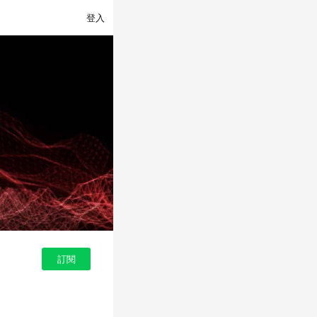
登入
訂閱