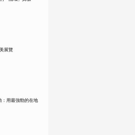
美展覽
動：用最強勁的在地