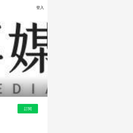
登入
訂閱