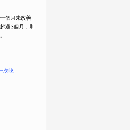
一個月未改善，
超過3個月，則
。
一次吃