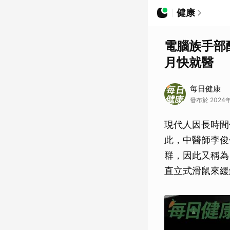
健康
電腦族手部
月快就醫
每日健康
發布於 2024年
現代人因長時間
此，中醫師李俊
群，因此又稱為
直立式滑鼠來緩