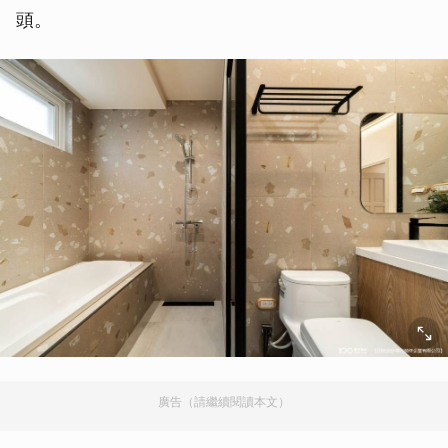
頭。
廣告（請繼續閱讀本文）