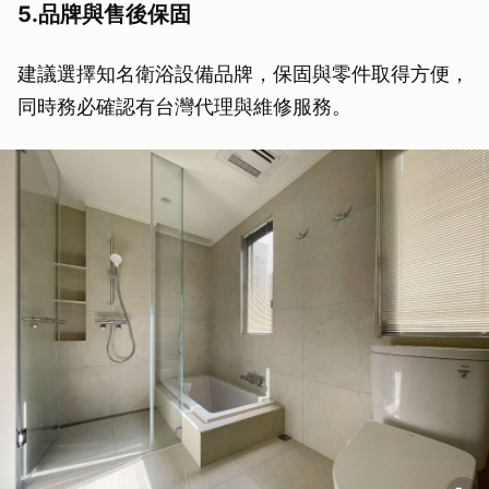
5.品牌與售後保固
建議選擇知名衛浴設備品牌，保固與零件取得方便，
同時務必確認有台灣代理與維修服務。