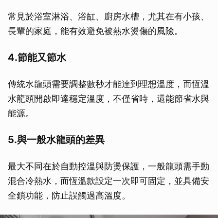
常見於浴室淋浴、浴缸、廚房水槽，尤其在有小孩、
長輩的家庭，能有效避免被熱水燙傷的風險。
4.節能又節水
傳統水龍頭需要調整數秒才能達到理想溫度，而恆溫
水龍頭開啟即達穩定溫度，不僅省時，還能節省水與
能源。
5.與一般水龍頭的差異
最大不同在於自動控溫與防燙保護，一般龍頭需手動
混合冷熱水，而恆溫款設定一次即可固定，並具備安
全鎖功能，防止誤觸過高溫度。