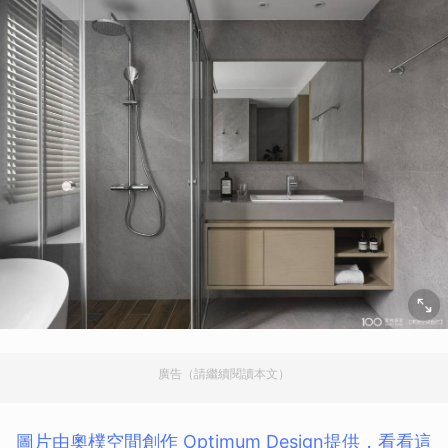
廣告（請繼續閱讀本文）
圖片由奧樸空間創作 Optimum Design提供，看看這