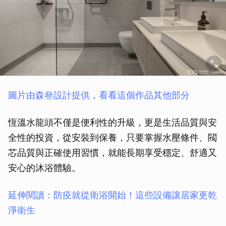
圖片由森叄設計提供，看看這個作品其他部分
恆溫水龍頭不僅是便利性的升級，更是生活品質與安
全性的投資，從安裝到保養，只要掌握水壓條件、閥
芯品質與正確使用習慣，就能長期享受穩定、舒適又
安心的沐浴體驗。
延伸閱讀：防疫就從衛浴開始！這些設備讓居家更乾
淨衛生