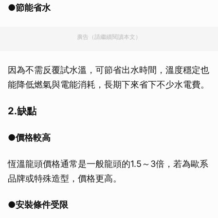
●節能省水
廣告（請繼續閱讀本文）
因為不需反覆試水溫，可節省出水時間，溫度穩定也
能降低燃氣與電能消耗，長期下來省下不少水電費。
2.缺點
●價格較高
恆溫龍頭價格通常是一般龍頭的1.5～3倍，若為歐系
品牌或特殊造型，價格更高。
●安裝條件受限