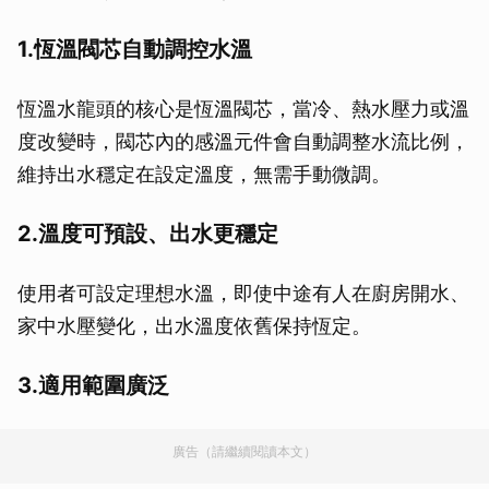
1.恆溫閥芯自動調控水溫
恆溫水龍頭的核心是恆溫閥芯，當冷、熱水壓力或溫
度改變時，閥芯內的感溫元件會自動調整水流比例，
維持出水穩定在設定溫度，無需手動微調。
2.溫度可預設、出水更穩定
使用者可設定理想水溫，即使中途有人在廚房開水、
家中水壓變化，出水溫度依舊保持恆定。
3.適用範圍廣泛
廣告（請繼續閱讀本文）