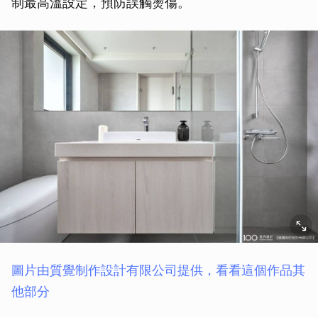
制最高溫設定，預防誤觸燙傷。
圖片由質覺制作設計有限公司提供，看看這個作品其
他部分