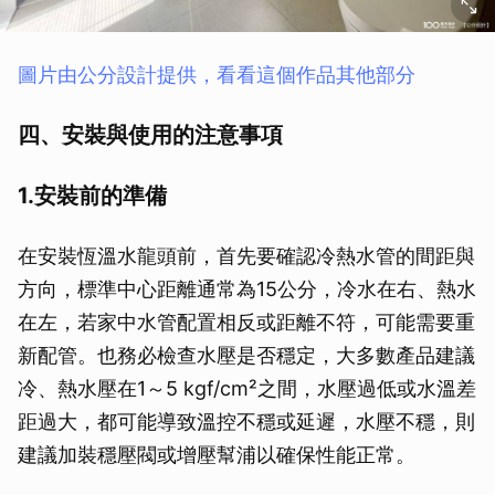
圖片由公分設計提供，看看這個作品其他部分
四、安裝與使用的注意事項
1.安裝前的準備
在安裝恆溫水龍頭前，首先要確認冷熱水管的間距與
方向，標準中心距離通常為15公分，冷水在右、熱水
在左，若家中水管配置相反或距離不符，可能需要重
新配管。也務必檢查水壓是否穩定，大多數產品建議
冷、熱水壓在1～5 kgf/cm²之間，水壓過低或水溫差
距過大，都可能導致溫控不穩或延遲，水壓不穩，則
建議加裝穩壓閥或增壓幫浦以確保性能正常。