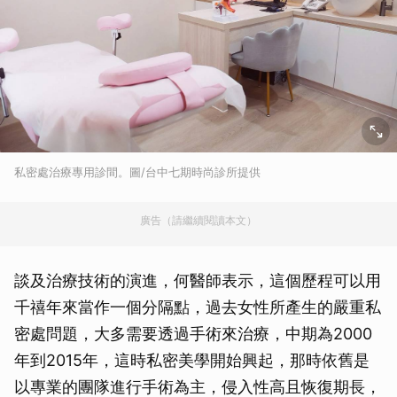
私密處治療專用診間。圖/台中七期時尚診所提供
廣告（請繼續閱讀本文）
談及治療技術的演進，何醫師表示，這個歷程可以用
千禧年來當作一個分隔點，過去女性所產生的嚴重私
密處問題，大多需要透過手術來治療，中期為2000
年到2015年，這時私密美學開始興起，那時依舊是
以專業的團隊進行手術為主，侵入性高且恢復期長，