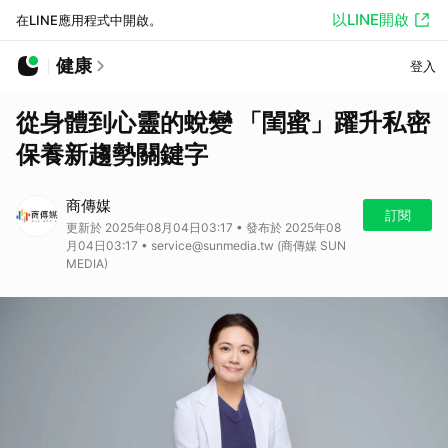
以LINE開啟
在LINE應用程式中開啟。
健康
登入
從身體到心靈的蛻變 「閨蜜」躍升私密
保養新趨勢關鍵字
商傳媒
訂閱
更新於 2025年08月04日03:17 • 發布於 2025年08
月04日03:17 • service@sunmedia.tw (商傳媒 SUN
MEDIA)