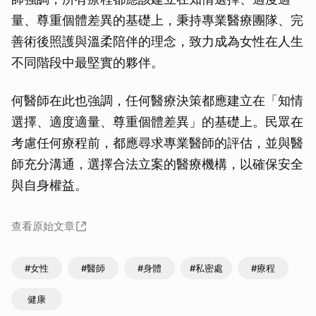
量、尊重個體差異的基礎上，秉持專業醫療團隊、完
善術後照護與溫柔陪伴的理念，致力成為女性在人生
不同階段中最堅實的夥伴。
何醫師在此也強調，任何醫療決策都應建立在「知情
選擇、適度適量、尊重個體差異」的基礎上。民眾在
考慮任何療程前，都應尋求專業醫師的評估，並與醫
師充分溝通，選擇合法立案的醫療機構，以確保安全
與自身權益。
查看原始文章
#女性
#醫師
#身體
#私密處
#療程
健康