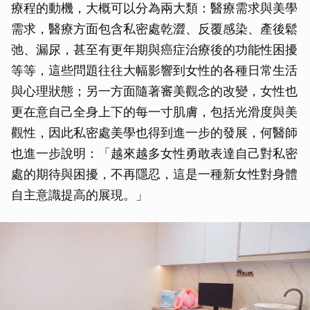
療程的動機，大概可以分為兩大類：醫療需求與美學
需求，醫療方面包含私密處乾澀、反覆感染、產後鬆
弛、漏尿，甚至有更年期與癌症治療後的功能性困擾
等等，這些問題往往大幅影響到女性的各種日常生活
與心理狀態；另一方面隨著審美觀念的改變，女性也
更在意自己全身上下的每一寸肌膚，包括光滑度與美
觀性，因此私密處美學也得到進一步的發展，何醫師
也進一步說明：「越來越多女性勇敢表達自己對私密
處的期待與困擾，不再隱忍，這是一種新女性對身體
自主意識提高的展現。」