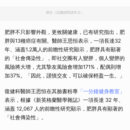
廣告（請繼續閱讀本文）
肥胖不只影響外觀，更攸關健康，已有研究指出，肥
胖與13種癌症有關。醫師王思恒表示，一項長達32
年、涵蓋1.2萬人的前瞻性研究顯示，肥胖具有顯著
的「社會傳染性」，即社交圈有人變胖，個人變胖的
風險將大增，尤其摯友風險會增加171%，配偶則增
加37%。「因此，謹慎交友，可以確保輕盈一生。」
復健科醫師王思恒在其臉書粉專
「一分鐘健身教室」
表示，根據《新英格蘭醫學雜誌》一項長達 32 年、
涵蓋 12,067 人的前瞻性研究顯示，肥胖具有顯著的
「社會傳染性」。