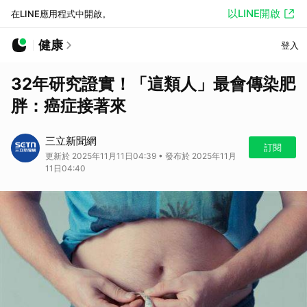
以LINE開啟
在LINE應用程式中開啟。
健康
登入
32年研究證實！「這類人」最會傳染肥
胖：癌症接著來
三立新聞網
訂閱
更新於 2025年11月11日04:39 • 發布於 2025年11月
11日04:40