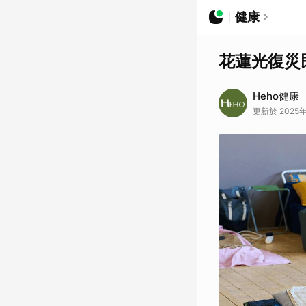
健康
花蓮光復災
Heho健康
更新於 2025年