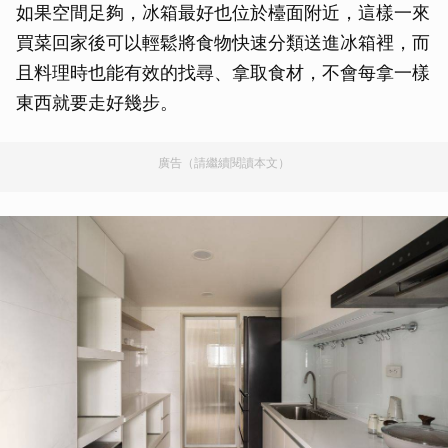
如果空間足夠，冰箱最好也位於檯面附近，這樣一來
買菜回家後可以輕鬆將食物快速分類送進冰箱裡，而
且料理時也能有效的找尋、拿取食材，不會每拿一樣
東西就要走好幾步。
廣告（請繼續閱讀本文）