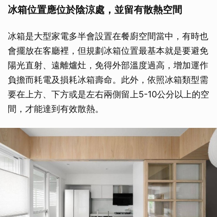
冰箱位置應位於陰涼處，並留有散熱空間
冰箱是大型家電多半會設置在餐廚空間當中，有時也
會擺放在客廳裡，但規劃冰箱位置最基本就是要避免
陽光直射、遠離爐灶，免得外部溫度過高，增加運作
負擔而耗電及損耗冰箱壽命。此外，依照冰箱類型需
要在上方、下方或是左右兩側留上5-10公分以上的空
間，才能達到有效散熱。