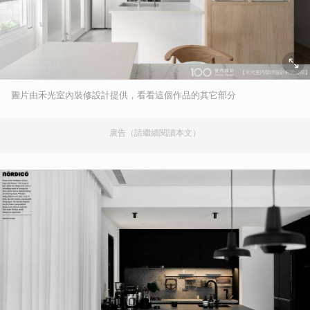
圖片由禾光室內裝修設計提供，看看這個作品的其它部分
廣告（請繼續閱讀本文）