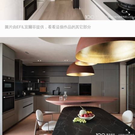
圖片由EFIL宜爾菲提供，看看這個作品的其它部分