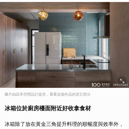
圖片由諾禾空間設計提供，看看這個作品的其它部分
冰箱位於廚房檯面附近好收拿食材
冰箱除了放在黃金三角提升料理的順暢度與效率外，