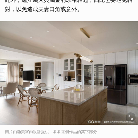
對，以免造成夫妻口角或意外。
取消
圖片由瀚美室內設計提供，看看這個作品的其它部分