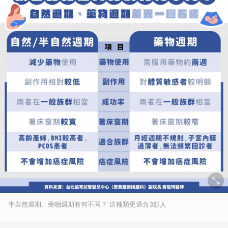
半自然週期、藥物週期有何不同？ 這種類更適合3類人