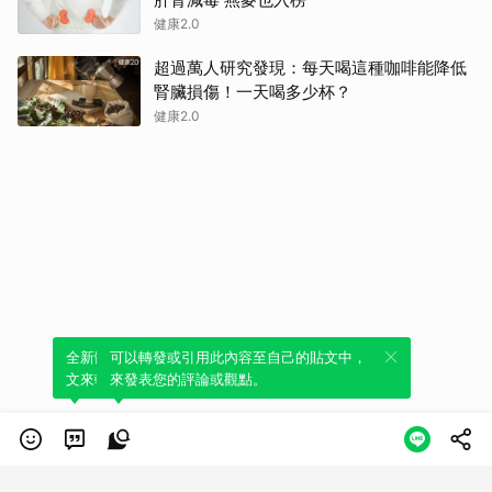
健康2.0
超過萬人研究發現：每天喝這種咖啡能降低
腎臟損傷！一天喝多少杯？
健康2.0
全新體驗！一鍵引用此內容，透過發布貼
可以轉發或引用此內容至自己的貼文中，
文來輕鬆表達個人立場。
來發表您的評論或觀點。
類別