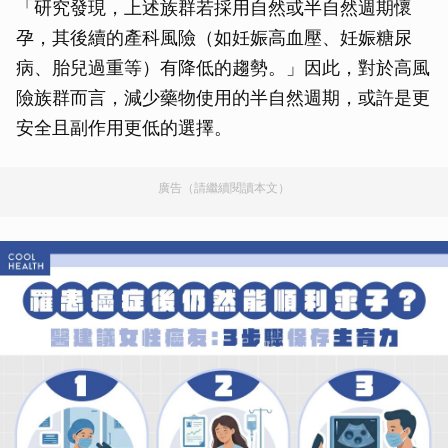
「研究發現，上述族群若採用自然或半自然週期懷
孕，其後續的產科風險（如妊娠高血壓、妊娠糖尿
病、胎兒過重等）有降低的趨勢。」因此，對於高風
險族群而言，減少藥物使用的半自然週期，或許是更
安全且副作用更低的選擇。
廣告（請繼續閱讀本文）