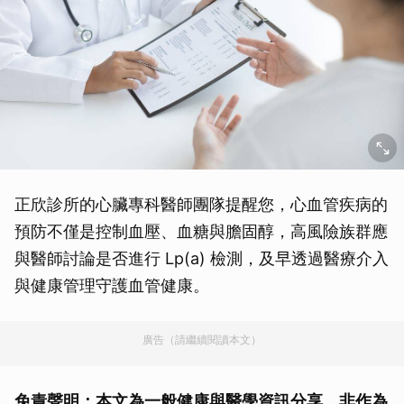
正欣診所的心臟專科醫師團隊提醒您，心血管疾病的
預防不僅是控制血壓、血糖與膽固醇，高風險族群應
與醫師討論是否進行 Lp(a) 檢測，及早透過醫療介入
與健康管理守護血管健康。
廣告（請繼續閱讀本文）
免責聲明：本文為一般健康與醫學資訊分享，非作為