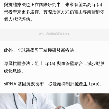
與抗體療法也正在國際研究中，未來有望為高Lp(a)
患者帶來更多選擇。實際治療方式仍需由專業醫師依
個人狀況評估。
廣告（請繼續閱讀本文）
此外，全球醫學界正積極研發新療法：
專屬抗體療法：阻止 Lp(a) 與血管壁結合，減少動脈
硬化風險。
siRNA 基因沉默技術：從源頭抑制肝臟產生 Lp(a)。