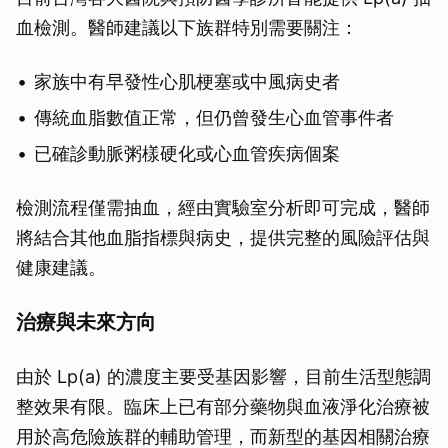
血檢測。醫師建議以下族群特別需要關注：
家族中有早發性心肌梗塞或中風病史者
傳統血脂數值正常，但仍曾發生心血管事件者
已確診動脈粥樣硬化或心血管疾病個案
檢測流程僅需抽血，經由實驗室分析即可完成，醫師
將結合其他血脂指標與病史，提供完整的風險評估與
健康建議。
治療與未來方向
由於 Lp(a) 的濃度主要受基因影響，目前生活型態調
整效果有限。臨床上已有部分藥物與血液淨化治療被
用於高危險族群的輔助管理，而新型的基因相關治療