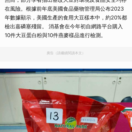
在風險。根據前年底美國食品藥物管理局公布2023
年數據顯示，美國生產的食用大豆樣本中，約20%都
檢出嘉磷塞殘留。 消基會在今年初自網路平台購入
10件大豆蛋白粉與10件燕麥樣品進行檢測。
廣告（請繼續閱讀本文）