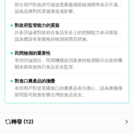
部分用戶對政府可能放寬農藥殘留檢測標準表示不滿，
認為這將對民眾健康造成影響。
對政府監管能力的質疑
許多評論者對政府在食品安全上的把關能力表示懷疑，
認為應該有更嚴格的檢測與懲罰措施。
民間檢測的重要性
有些評論指出，民間機構如消基會的檢測顯示出政府機
關未能有效執行食品安全監管。
對進口農產品的擔憂
有些用戶對從美國進口的農產品表示擔心，認為農藥殘
留問題可能會影響台灣的食品安全。
轉發 (12)