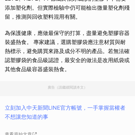
添加塑化劑。但實際檢驗中仍可能檢出微量塑化劑殘
留，推測與回收塑料混用有關。
為保護健康，應做最保守的打算，盡量避免塑膠容器
裝盛熱食。 專家建議，選購塑膠袋應注意材質與耐
熱標示，避免購買來路及成分不明的產品。若無法確
認塑膠袋的食品級認證，最安全的做法是改用紙袋或
其他食品級容器盛裝熱食。
廣告（請繼續閱讀本文）
立刻加入中天新聞LINE官方帳號，一手掌握當權者
不想讓您知道的事
查看原始文章