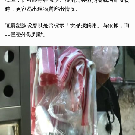
時，更容易出現物質溶出情況。
選購塑膠袋應以是否標示「食品接觸用」為依據，而
非僅憑外觀判斷。