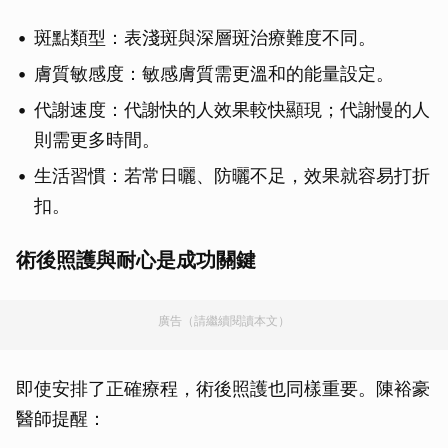
斑點類型：表淺斑與深層斑治療難度不同。
膚質敏感度：敏感膚質需更溫和的能量設定。
代謝速度：代謝快的人效果較快顯現；代謝慢的人
則需更多時間。
生活習慣：若常日曬、防曬不足，效果就容易打折
扣。
術後照護與耐心是成功關鍵
廣告（請繼續閱讀本文）
即使安排了正確療程，術後照護也同樣重要。陳裕豪
醫師提醒：