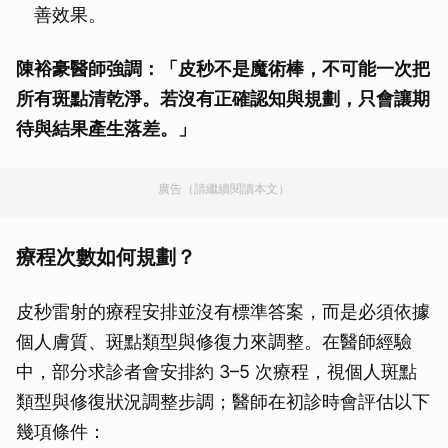
善效果。
陳裕豪醫師強調：「皮秒不是魔術棒，不可能一次把
所有斑點清乾淨。若沒有正確認知與規劃，只會讓期
待與結果產生落差。」
廣告（請繼續閱讀本文）
療程次數如何規劃？
皮秒雷射的療程安排並沒有標準答案，而是必須依據
個人膚質、斑點類型與修復力來調整。在醫師經驗
中，部分求診者會安排約 3–5 次療程，視個人斑點
類型與修復狀況調整步調；醫師在初診時會評估以下
幾項條件：