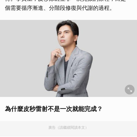
個需要循序漸進、分階段修復與代謝的過程。
為什麼皮秒雷射不是一次就能完成？
廣告（請繼續閱讀本文）