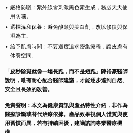
嚴格防曬：紫外線會刺激黑色素生成，務必天天使
用防曬。
選擇溫和保養：避免酸類與美白劑，改以修復與保
濕為主。
給予肌膚時間：不要過度追求密集療程，讓皮膚有
休養空間。
「皮秒除斑就像一場長跑，而不是短跑」陳裕豪醫師
說明，唯有耐心配合醫師建議，才能逐步達到自然、
安全且長效的改善。
免責聲明：本文為健康資訊與產品特性介紹，非作為
醫療診斷或替代治療依據。產品效果視個人體質與使
用習慣而異，若有持續困擾，建議諮詢專業醫療機
構。