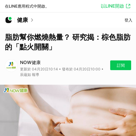
以LINE開啟
在LINE應用程式中開啟。
健康
登入
脂肪幫你燃燒熱量？ 研究揭：棕色脂肪
的「點火開關」
NOW健康
訂閱
更新於 04月20日10:14 • 發布於 04月20日10:00 •
辰蘊如 報導