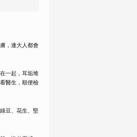
膚，連大人都會
在一起，耳垢堆
看醫生，順便檢
綠豆、花生、堅