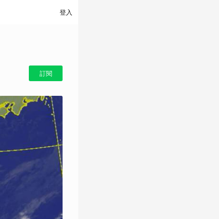
登入
訂閱