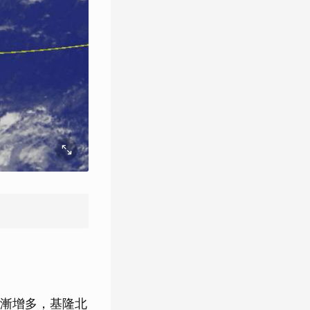
漸增多，基隆北