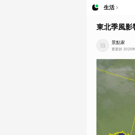
生活
東北季風影
景點家
更新於 2025年