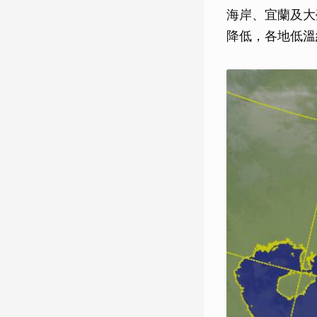
海岸、宜蘭及大
降低，各地低溫