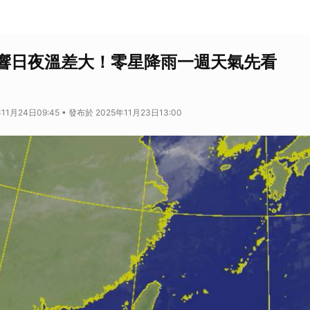
響日夜溫差大！零星降雨一週天氣先看
11月24日09:45 • 發布於 2025年11月23日13:00