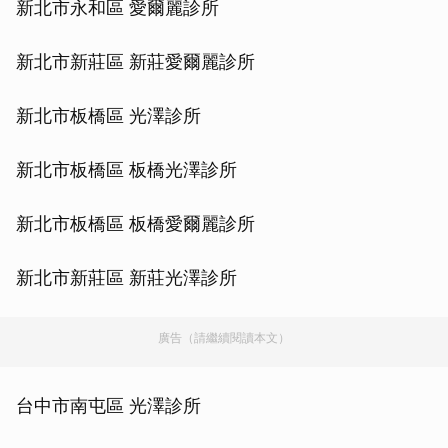
新北市永和區 愛爾麗診所
新北市新莊區 新莊愛爾麗診所
新北市板橋區 光澤診所
新北市板橋區 板橋光澤診所
新北市板橋區 板橋愛爾麗診所
新北市新莊區 新莊光澤診所
廣告（請繼續閱讀本文）
台中市南屯區 光澤診所