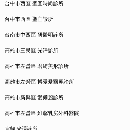
台中市西區 聖宜時尚診所
台中市西區 聖宜診所
台南市中西區 研醫明診所
高雄市三民區 光澤診所
高雄市左營區 君綺美形診所
高雄市左營區 博愛愛爾麗診所
高雄市新興區 愛爾麗診所
高雄市左營區 維馨乳房外科醫院
宜蘭 光澤診所