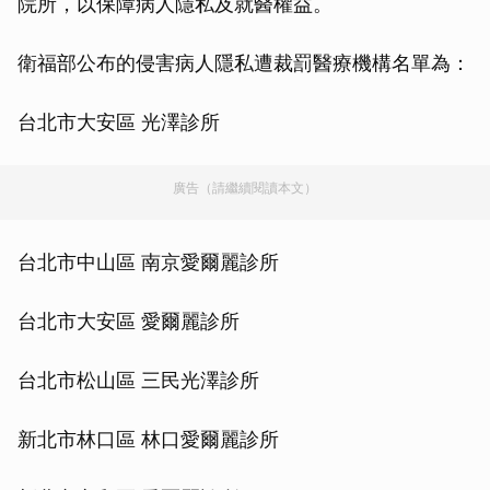
院所，以保障病人隱私及就醫權益。
衛福部公布的侵害病人隱私遭裁罰醫療機構名單為：
台北市大安區 光澤診所
廣告（請繼續閱讀本文）
台北市中山區 南京愛爾麗診所
台北市大安區 愛爾麗診所
台北市松山區 三民光澤診所
新北市林口區 林口愛爾麗診所