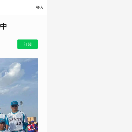
登入
中
訂閱