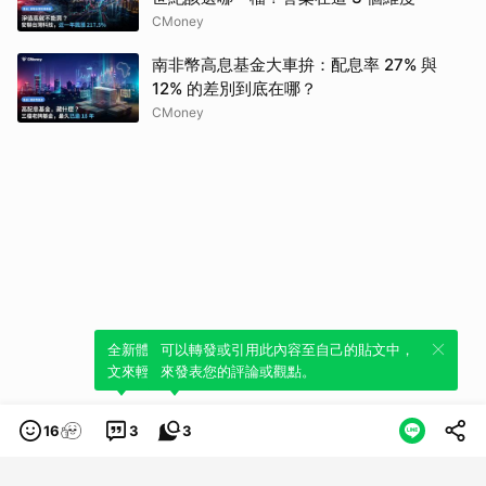
CMoney
南非幣高息基金大車拚：配息率 27% 與
12% 的差別到底在哪？
CMoney
全新體驗！一鍵引用此內容，透過發布貼
可以轉發或引用此內容至自己的貼文中，
文來輕鬆表達個人立場。
來發表您的評論或觀點。
16
3
3
類別