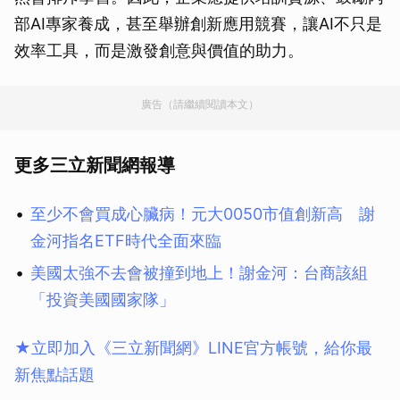
部AI專家養成，甚至舉辦創新應用競賽，讓AI不只是
效率工具，而是激發創意與價值的助力。
廣告（請繼續閱讀本文）
更多三立新聞網報導
至少不會買成心臟病！元大0050市值創新高 謝
金河指名ETF時代全面來臨
美國太強不去會被撞到地上！謝金河：台商該組
「投資美國國家隊」
★立即加入《三立新聞網》LINE官方帳號，給你最
新焦點話題