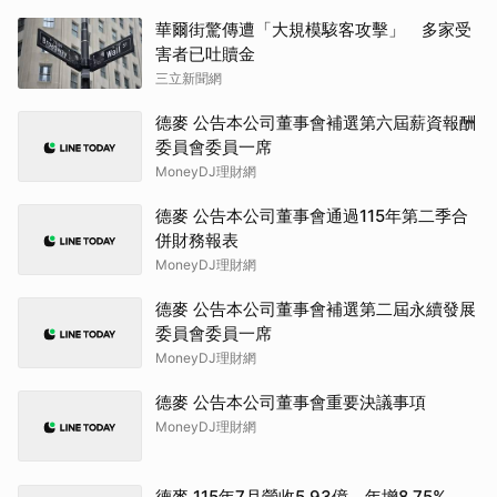
華爾街驚傳遭「大規模駭客攻擊」 多家受
害者已吐贖金
三立新聞網
德麥 公告本公司董事會補選第六屆薪資報酬
委員會委員一席
MoneyDJ理財網
德麥 公告本公司董事會通過115年第二季合
併財務報表
MoneyDJ理財網
德麥 公告本公司董事會補選第二屆永續發展
委員會委員一席
MoneyDJ理財網
德麥 公告本公司董事會重要決議事項
MoneyDJ理財網
德麥 115年7月營收5.93億、年增8.75%