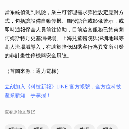
當系統偵測到風險，業主可管理需求彈性設定應對方
式，包括讓設備自動停機、觸發語音或影像警示，或
即時通報保全人員前往協助，目前這套服務已於荷蘭
阿姆斯特丹史基浦機場、上海兒童醫院與深圳地鐵等
高人流場域導入，有助於降低因乘客行為異常所引發
的非計畫性停機與安全風險。
（首圖來源：通力電梯）
立刻加入《科技新報》LINE 官方帳號，全方位科技
產業新知一手掌握！
查看原始文章