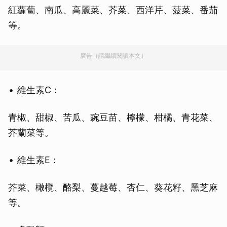
紅蘿蔔、南瓜、高麗菜、芥菜、西洋芹、菠菜、番茄
等。
廣告（請繼續閱讀本文）
維生素C：
青椒、甜椒、苦瓜、豌豆苗、檸檬、柑橘、青花菜、
芥蘭菜等。
維生素E：
芥菜、橄欖、酪梨、蔓越莓、杏仁、葵花籽、黑芝麻
等。