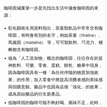
咖啡因減量第一步是先找出生活中攝食咖啡因的來
源：
彰化縣衛生局資料指出，茶葉類飲品中常常含有咖
啡因，有時會有別的名字，例如茶素（theine）、
馬黛因（mateine） 等，可可類飲料、巧克力、檳
榔都含有咖啡因。
做為「人工添加物」概念的咖啡因，往往存在於提
神飲料、可樂、零食、蛋糕、餅乾、糖果中現身，
因為咖啡因具有一種「為任何伴隨的物質加強效
果」的作用，加入零食中將提高消費者感到美味感
與回購意願。藥品中也因為這個「強化」的效果，
成為原始藥品的衍生新產品。
低咖啡因的咖啡可能不夠好喝、風味不足，此時，