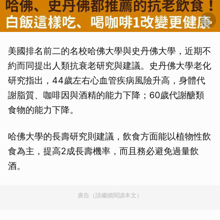
美國排名前二的名校哈佛大學與史丹佛大學，近期不
約而同提出人類抗衰老研究與建議。史丹佛大學老化
研究指出，44歲左右心血管疾病風險升高，身體代
謝脂質、咖啡因與酒精的能力下降；60歲代謝醣類
食物的能力下降。
哈佛大學的長壽研究則建議，飲食方面能以植物性飲
食為主，提高2成長壽機率，而且務必避免過量飲
酒。
廣告（請繼續閱讀本文）