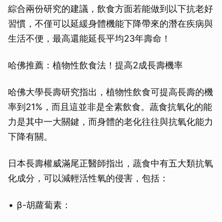
綜合兩份研究的建議，飲食方面若能做到以下抗老好
習慣，不僅可以延緩身體機能下降帶來的潛在疾病與
生活不便，最高還能延長平均23年壽命！
哈佛推薦：植物性飲食法！提高2成長壽機率
哈佛大學長壽研究指出，植物性飲食可提高長壽的機
率到21%，而且這並非是全素飲食。蔬食抗氧化的能
力是其中一大關鍵，而身體的老化往往與抗氧化能力
下降有關。
日本長壽權威滿尾正醫師指出，蔬食中有五大類抗氧
化成分，可以減輕活性氧的侵害，包括：
β-胡蘿蔔素：