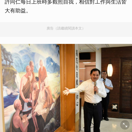
許同仁每日上班時多觀照自我，相信對工作與生活皆
大有助益。
廣告（請繼續閱讀本文）