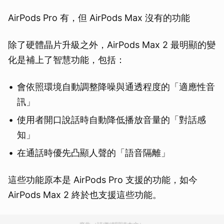
AirPods Pro 有，但 AirPods Max 沒有的功能
除了硬體晶片升級之外，AirPods Max 2 最明顯的變
化是補上了智慧功能，包括：
會依照環境自動調整降噪與通透程度的「適應性音
訊」
使用者開口說話時自動降低播放音量的「對話感
知」
在通話時優先凸顯人聲的「語音隔離」
這些功能原本是 AirPods Pro 支援的功能，如今
AirPods Max 2 終於也支援這些功能。