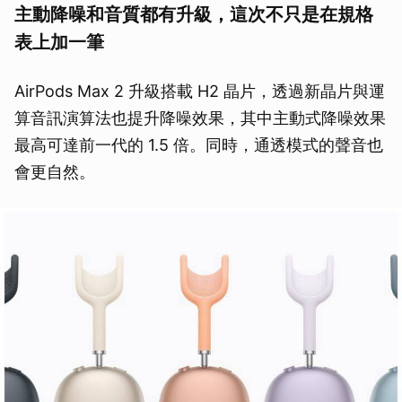
主動降噪和音質都有升級，這次不只是在規格
表上加一筆
AirPods Max 2 升級搭載 H2 晶片，透過新晶片與運
算音訊演算法也提升降噪效果，其中主動式降噪效果
最高可達前一代的 1.5 倍。同時，通透模式的聲音也
會更自然。