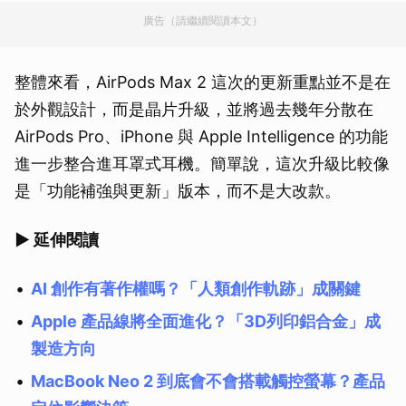
廣告（請繼續閱讀本文）
整體來看，AirPods Max 2 這次的更新重點並不是在
於外觀設計，而是晶片升級，並將過去幾年分散在
AirPods Pro、iPhone 與 Apple Intelligence 的功能
進一步整合進耳罩式耳機。簡單說，這次升級比較像
是「功能補強與更新」版本，而不是大改款。
▶ 延伸閱讀
AI 創作有著作權嗎？「人類創作軌跡」成關鍵
Apple 產品線將全面進化？「3D列印鋁合金」成
製造方向
MacBook Neo 2 到底會不會搭載觸控螢幕？產品