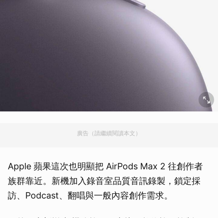
廣告（請繼續閱讀本文）
Apple 蘋果這次也明顯把 AirPods Max 2 往創作者
族群靠近。新機加入錄音室品質音訊錄製，鎖定採
訪、Podcast、翻唱與一般內容創作需求。