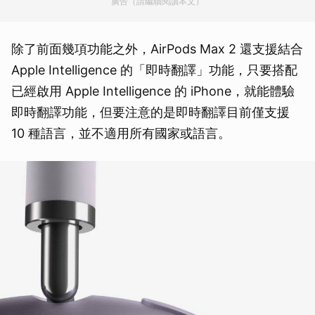
廣告（請繼續閱讀本文）
除了前面幾項功能之外，AirPods Max 2 還支援結合
Apple Intelligence 的「即時翻譯」功能，只要搭配
已經啟用 Apple Intelligence 的 iPhone，就能體驗
即時翻譯功能，但要注意的是即時翻譯目前僅支援
10 種語言，並不適用所有國家或語言。