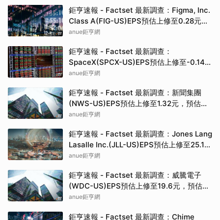
鉅亨速報 - Factset 最新調查：Figma, Inc.
Class A(FIG-US)EPS預估上修至0.28元，
預估目標價為30.00元
anue鉅亨網
鉅亨速報 - Factset 最新調查：
SpaceX(SPCX-US)EPS預估上修至-0.14
元，預估目標價為217.00元
anue鉅亨網
鉅亨速報 - Factset 最新調查：新聞集團
(NWS-US)EPS預估上修至1.32元，預估目
標價為39.00元
anue鉅亨網
鉅亨速報 - Factset 最新調查：Jones Lang
Lasalle Inc.(JLL-US)EPS預估上修至25.14
元，預估目標價為415.00元
anue鉅亨網
鉅亨速報 - Factset 最新調查：威騰電子
(WDC-US)EPS預估上修至19.6元，預估目
標價為620.00元
anue鉅亨網
鉅亨速報 - Factset 最新調查：Chime