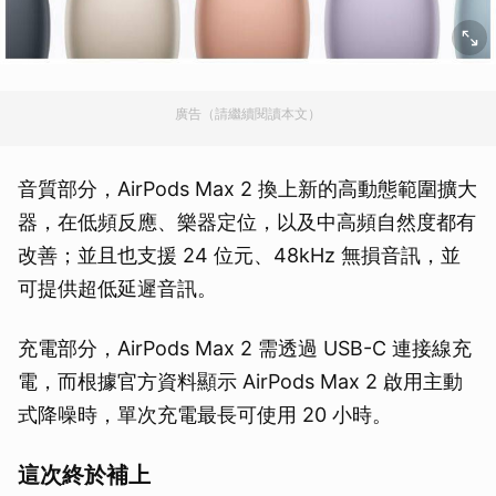
廣告（請繼續閱讀本文）
音質部分，AirPods Max 2 換上新的高動態範圍擴大
器，在低頻反應、樂器定位，以及中高頻自然度都有
改善；並且也支援 24 位元、48kHz 無損音訊，並
可提供超低延遲音訊。
充電部分，AirPods Max 2 需透過 USB-C 連接線充
電，而根據官方資料顯示 AirPods Max 2 啟用主動
式降噪時，單次充電最長可使用 20 小時。
這次終於補上