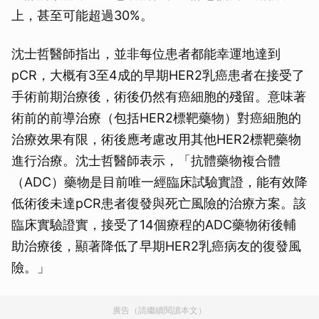
上，甚至可能超過30%。
沈士哲醫師指出，並非每位患者都能幸運地達到
pCR，大概有3至4成的早期HER2乳癌患者在接受了
手術前期治療後，術後仍然有癌細胞的殘留。意味著
術前的前導治療（包括HER2標靶藥物）對癌細胞的
治療效果有限，術後應考慮改用其他HER2標靶藥物
進行治療。沈士哲醫師表示，「抗體藥物複合體
（ADC）藥物是目前唯一經臨床試驗實證，能有效降
低術後未達pCR患者復發與死亡風險的治療方案。該
臨床實驗證實，接受了14個療程的ADC藥物術後輔
助治療後，顯著降低了早期HER2乳癌病友的復發風
險。」
廣告（請繼續閱讀本文）