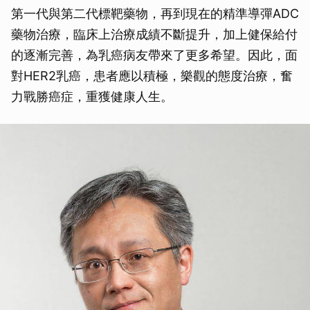
第一代與第二代標靶藥物，再到現在的精準導彈ADC
藥物治療，臨床上治療成績不斷提升，加上健保給付
的逐漸完善，為乳癌病友帶來了更多希望。因此，面
對HER2乳癌，患者應以積極，樂觀的態度治療，奮
力戰勝癌症，重獲健康人生。