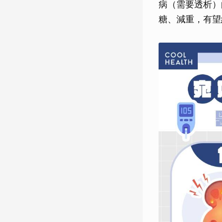
病（需要透析）
糖、減重，有望