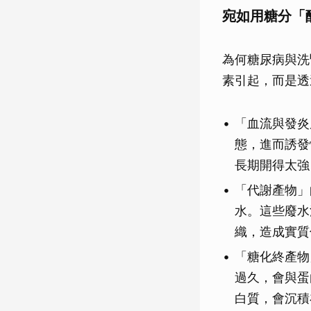
宛如用糖分「
為何糖尿病與洗
素引起，而是透
「血流與發炎
態，進而誘發
長期開得太強
「代謝產物」
水。這些廢水
織，造成實質
「糖化終產物
過久，會與蛋
白質，會沉積