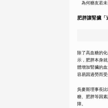
為何糖友若未
肥胖讓腎臟「
除了高血糖的化
示，肥胖本身就
體增加腎臟的血
容易因過勞而受
吳麥斯理事長比
糖、肥胖等因素
障。