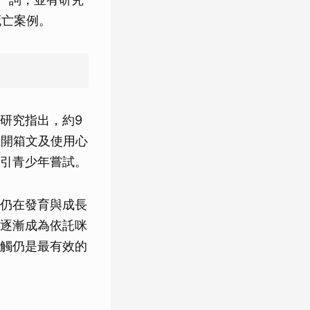
死亡案例。
研究指出，約9
、開箱文及使用心
引青少年嘗試。
仍在發育與成長
逐漸成為依託咪
觸仍是最有效的