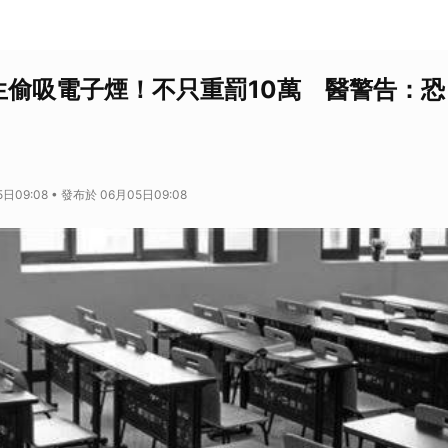
生偷吸電子煙！不只重罰10萬 醫警告：
日09:08 • 發布於 06月05日09:08