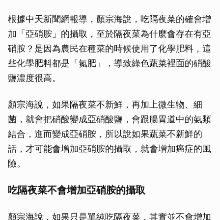
根據中天新聞網報導，顏宗海說，吃隔夜菜的確會增
加「亞硝胺」的攝取，至於隔夜菜為什麼會存在有亞
硝胺？是因為農民在種菜的時候使用了化學肥料，這
些化學肥料都是「氮肥」，導致綠色蔬菜裡面的硝酸
鹽濃度很高。
顏宗海說，如果隔夜菜不新鮮，再加上微生物、細
菌，就會把硝酸變成亞硝酸鹽，會跟腸胃道中的氨類
結合，進而變成亞硝胺，所以說如果蔬菜不新鮮的
話，才可能會增加亞硝胺的攝取，就會增加癌症的風
險。
吃隔夜菜不會增加亞硝胺的攝取
顏宗海說，如果只是單純吃隔夜菜，其實並不會增加