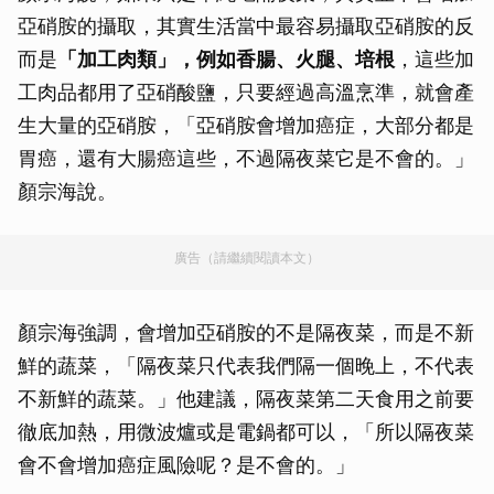
亞硝胺的攝取，其實生活當中最容易攝取亞硝胺的反
而是
「加工肉類」，例如香腸、火腿、培根
，這些加
工肉品都用了亞硝酸鹽，只要經過高溫烹準，就會產
生大量的亞硝胺，「亞硝胺會增加癌症，大部分都是
胃癌，還有大腸癌這些，不過隔夜菜它是不會的。」
顏宗海說。
廣告（請繼續閱讀本文）
顏宗海強調，會增加亞硝胺的不是隔夜菜，而是不新
鮮的蔬菜，「隔夜菜只代表我們隔一個晚上，不代表
不新鮮的蔬菜。」他建議，隔夜菜第二天食用之前要
徹底加熱，用微波爐或是電鍋都可以，「所以隔夜菜
會不會增加癌症風險呢？是不會的。」