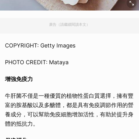
廣告（請繼續閱讀本文）
COPYRIGHT: Getty Images
PHOTO CREDIT: Mataya
增強免疫力
牛肝菌不僅是一種優質的植物性蛋白質選擇，擁有豐
富的胺基酸以及多醣體，都是具有免疫調節作用的營
養成分，可以幫助免疫細胞增加活性，有助於提升身
體的抵抗力。