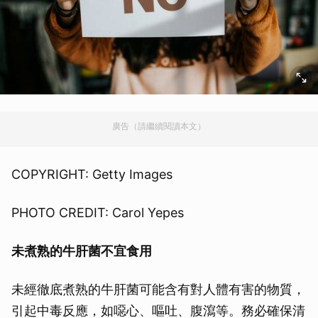
廣告（請繼續閱讀本文）
COPYRIGHT: Getty Images
PHOTO CREDIT: Carol Yepes
未煮熟的牛肝菌不宜食用
未經徹底煮熟的牛肝菌可能含有對人體有害的物質，
引起中毒反應，如噁心、嘔吐、腹瀉等。務必確保清