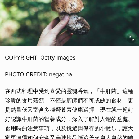
COPYRIGHT: Getty Images
PHOTO CREDIT: negatina
在西式料理中受到喜愛的靈魂香氣，「牛肝菌」這種
珍貴的食用菇類，不僅是廚師們不可或缺的食材，更
是熱量低又富含多種營養素健康選擇。現在就一起好
好認識牛肝菌的營養成分，深入了解對人體的益處、
食用時的注意事項，以及挑選與保存的小撇步，讓大
家更懂得如何安全又美味地品嚐這份來自大自然的饋