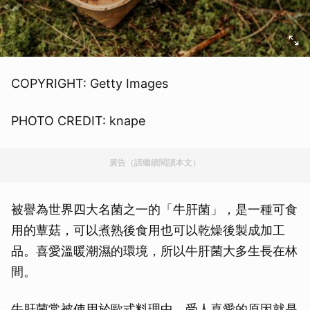
COPYRIGHT: Getty Images
PHOTO CREDIT: knape
廣告（請繼續閱讀本文）
被譽為世界四大名菌之一的「牛肝菌」，是一種可食
用的蕈菇，可以煮熟後食用也可以乾燥後製成加工
品。喜愛溫暖潮濕的環境，所以牛肝菌大多生長在林
間。
牛肝菌常被使用於歐式料理中，受人喜愛的原因就是