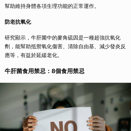
幫助維持身體各項生理功能的正常運作。
防老抗氧化
研究顯示，牛肝菌中的麥角硫因是一種超強抗氧化
劑，能幫助抵禦氧化傷害、清除自由基、減少發炎反
應等，有益於延緩老化。
牛肝菌食用禁忌：8個食用禁忌