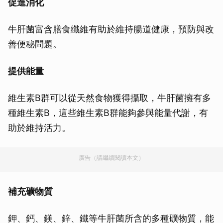
促進消化
牛肝菌富含膳食纖維有助於維持腸道健康，預防與改
善便秘問題。
提供能量
維生素B群可以從天然食物獲得攝取，牛肝菌擁有多
種維生素B，這些維生素B群能夠參與能量代謝，有
助於維持活力。
廣告（請繼續閱讀本文）
補充礦物質
鉀、鈣、鎂、鋅、鐵等牛肝菌所含的多種礦物質，能