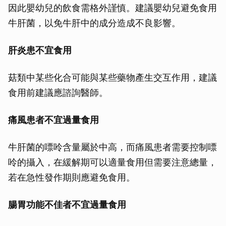
因此嬰幼兒的飲食需格外謹慎。建議嬰幼兒避免食用
牛肝菌，以免牛肝中的成分造成不良影響。
肝炎患不宜食用
菇類中某些化合可能與某些藥物產生交互作用，建議
食用前建議應諮詢醫師。
痛風患者不宜過量食用
牛肝菌的嘌呤含量屬於中高，而痛風患者需要控制嘌
呤的攝入，在緩解期可以適量食用但需要注意總量，
若在急性發作期則應避免食用。
腸胃功能不佳者不宜過量食用