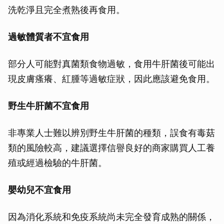
洗乾淨且完全煮熟後再食用。
過敏體質者不宜食用
部分人可能對真菌類食物過敏，食用牛肝菌後可能出
現皮膚瘙癢、紅腫等過敏症狀，因此應該避免食用。
野生牛肝菌不宜食用
非專業人士難以辨別野生牛肝菌的種類，誤食有毒菇
類的風險較高，建議選擇信譽良好的商家購買人工養
殖或經過檢驗的牛肝菌。
嬰幼兒不宜食用
因為消化系統和免疫系統尚未完全發育成熟的關係，