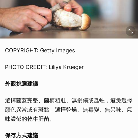
COPYRIGHT: Getty Images
PHOTO CREDIT: Liliya Krueger
外觀挑選建議
選擇菌蓋完整、菌柄粗壯、無損傷或蟲蛀，避免選擇
顏色異常或有斑點。選擇乾燥、無霉變、無異味、氣
味濃郁的乾牛肝菌。
保存方式建議