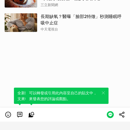
三立新聞網
長期缺氧？醫曝「臉部2特徵」秒測睡眠呼
吸中止症
中天電視台
全新體驗！一鍵引用此內容，透過發布貼
可以轉發或引用此內容至自己的貼文中，
文來輕鬆表達個人立場。
來發表您的評論或觀點。
類別