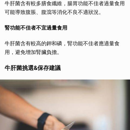
牛肝菌含有較多膳食纖維，腸胃功能不佳者過量食用
可能導致腹脹、腹瀉等消化不良不適狀況。
腎功能不佳者不宜過量食用
牛肝菌含有較高的鉀和磷，腎功能不佳者應適量食
用，避免增加腎臟負擔。
牛肝菌挑選&保存建議