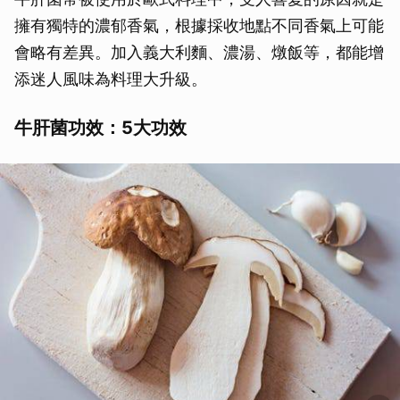
擁有獨特的濃郁香氣，根據採收地點不同香氣上可能
會略有差異。加入義大利麵、濃湯、燉飯等，都能增
添迷人風味為料理大升級。
牛肝菌功效：5大功效