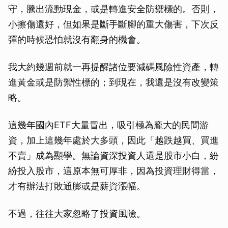
守，騰出流動現金，或是轉進安全防禦標的。否則，
小擦傷還好，但如果是斷手斷腳的重大傷害，下次反
彈的時候恐怕就沒有翻身的機會。
我大約幾週前就一再提醒諸位要減碼風險性資產，轉
進黃金或是防禦性標的；到現在，我還是沒有改變策
略。
這幾年國內ETF大量冒出，吸引極為龐大的民間游
資，加上這幾年處於大多頭，因此「越跌越買、買進
不賣」成為顯學。無論資深投資人還是股市小白，紛
紛投入股市，這原本無可厚非，因為投資理財得當，
才有辦法打敗通膨或是薪資漲幅。
不過，往往大家忽略了投資風險。