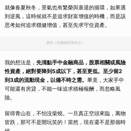
就像春夏秋冬，景氣也有繁榮與衰退的循環，如果遇
到逆風，這時候就不是追求財富增值的時機，而是該
思考如何追求穩健增值，甚至先求守住資產。
廣告（請繼續閱讀本文）
我的想法是，
先清點手中金融商品，股票相關或風險
性資產，絕對要降到5成以下，甚至更低。至少留2
到3成的流動現金，以備不時之需。
畢竟，大家手中
可能還有房貸，不能一味追求積極報酬，而忽略風
險。
留得青山在，不怕沒柴燒。一旦真正空頭來臨，萬物
皆跌，那可不是開玩笑的！當然，現在還不是那個時
候。