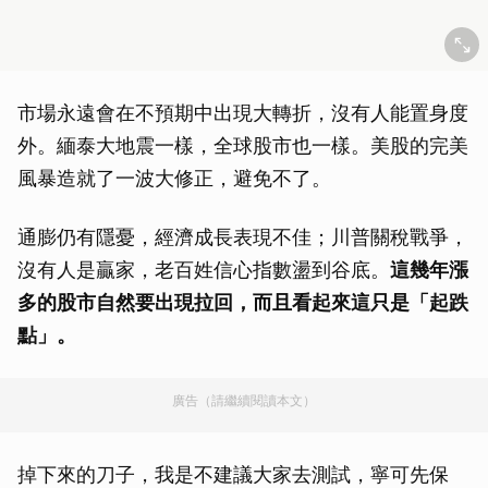
市場永遠會在不預期中出現大轉折，沒有人能置身度
外。緬泰大地震一樣，全球股市也一樣。美股的完美
風暴造就了一波大修正，避免不了。
通膨仍有隱憂，經濟成長表現不佳；川普關稅戰爭，
沒有人是贏家，老百姓信心指數盪到谷底。
這幾年漲
多的股市自然要出現拉回，而且看起來這只是「起跌
點」。
廣告（請繼續閱讀本文）
掉下來的刀子，我是不建議大家去測試，寧可先保