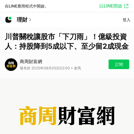
以LINE開啟
在LINE應用程式中開啟。
理財
登入
川普關稅讓股市「下刀雨」！億級投資
人：持股降到5成以下、至少留2成現金
商周財富網
訂閱
發布於 2025年08月05日02:00 • 老馬