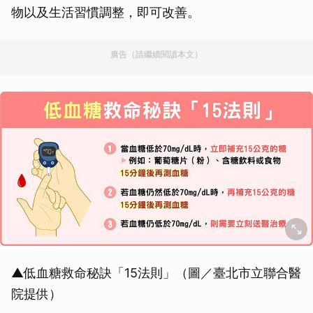
物以及生活習慣調整，即可改善。
廣告（請繼續閱讀本文）
▲低血糖救命秘訣「15法則」（圖／臺北市立聯合醫
院提供）