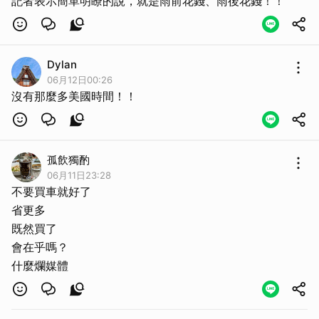
記者表示簡單明瞭的說，就是雨前花錢、雨後花錢！！
Dylan
06月12日00:26
沒有那麼多美國時間！！
孤飲獨酌
06月11日23:28
不要買車就好了
省更多
既然買了
會在乎嗎？
什麼爛媒體