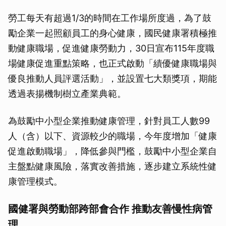
勞工每天有超過1/3的時間在工作場所度過，為了鼓
勵企業一起照顧員工的身心健康，國民健康署積極推
動健康職場，促進健康勞動力，30日宣布115年度職
場健康促進重點策略，也正式啟動「績優健康職場與
優良推動人員評選活動」，並設置七大類獎項，期能
透過表揚機制樹立產業典範。
為鼓勵中小型企業推動健康管理，針對員工人數99
人（含）以下、資源較少的職場，今年度增加「健康
促進啟動職場」，降低參與門檻，鼓勵中小型企業自
主盤點健康風險，落實改善措施，逐步建立系統性健
康管理模式。
國健署與勞動部跨部會合作 推動友善慢性病管
理