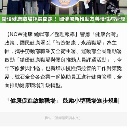
【NOW健康 編輯部／整理報導】響應「健康台灣」
政策，國民健康署以「智造健康，永續職場」為主
軸，攜手勞動部職業安全衛生署、運動部全民運動署
啟動「績優健康職場與優良推動人員評選活動」，今
年下修參與門檻，也新增加慢性病控管的工作對策獎
勵，號召全台各企業一起協助員工進行健康管理，全
面推動健康職場升級轉型。
「健康促進啟動職場」 鼓勵小型職場逐步規劃
廣告（請繼續閱讀本文）