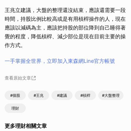
王兆立建議，大盤的整理還沒結束，應該還需要一段
時間，持股比例比較高或是有用槓桿操作的人，現在
應該以減碼為主，應該把持股的部位降到自己睡得著
覺的程度，降低槓桿、減少部位是現在目前主要的操
作方式。
一手掌握全世界，立即加入東森網Line官方帳號
查看原始文章
#個股
#王兆
#建議
#槓桿
#大盤整理
理財
更多理財相關文章