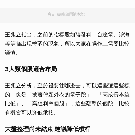
廣告（請繼續閱讀本文）
王兆立指出，之前的指標股如聯發科、台達電、鴻海
等等都出現轉弱的現象，所以大家在操作上需要比較
謹慎。
3大類個股適合布局
王兆立分析，至於錢要往哪邊去，可以這些選這些標
的，像是「披著傳產外衣的電子股」、「高成長本益
比低」、「高殖利率個股」，這些類型的個股，比較
有機會可以逢低承接。
大盤整理尚未結束 建議降低槓桿