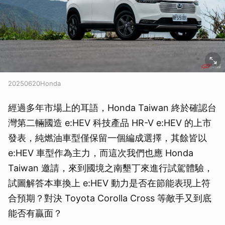
20250620Honda
經過多年市場上的耳語，Honda Taiwan 終於確認台
灣第二輛國造 e:HEV 科技產品 HR-V e:HEV 的上市
發表，純燃油車型僅保留一個編成選擇，其餘皆以
e:HEV 車型作為主力，而這次我們也應 Honda
Taiwan 邀請，來到國境之南墾丁來進行試駕體驗，
試圖解答本車換上 e:HEV 動力是否在節能表現上符
合預期？對決 Toyota Corolla Cross 等敵手又到底
能否有贏面？