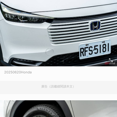
20250620Honda
廣告（請繼續閱讀本文）