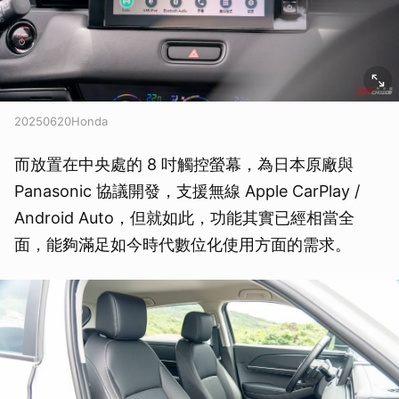
20250620Honda
而放置在中央處的 8 吋觸控螢幕，為日本原廠與
Panasonic 協議開發，支援無線 Apple CarPlay /
Android Auto，但就如此，功能其實已經相當全
面，能夠滿足如今時代數位化使用方面的需求。