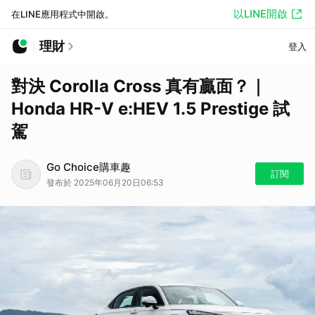
以LINE開啟
在LINE應用程式中開啟。
理財
登入
對決 Corolla Cross 真有贏面？｜
Honda HR-V e:HEV 1.5 Prestige 試
駕
Go Choice購車趣
訂閱
發布於 2025年06月20日06:53