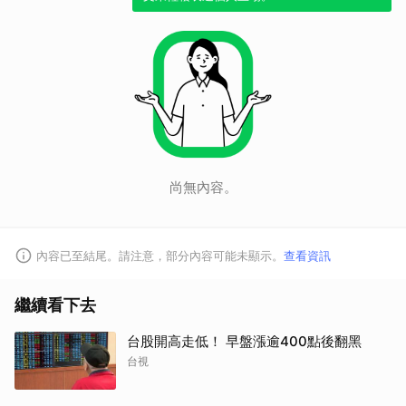
尚無內容。
內容已至結尾。請注意，部分內容可能未顯示。
查看資訊
繼續看下去
台股開高走低！ 早盤漲逾400點後翻黑
台視