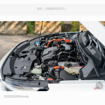
廣告（請繼續閱讀本文）
20250620Honda