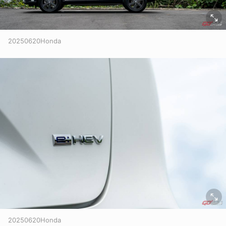
20250620Honda
20250620Honda