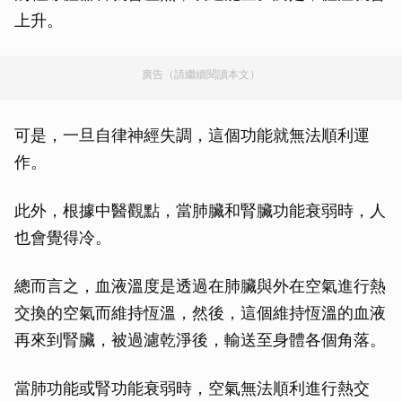
上升。
廣告（請繼續閱讀本文）
可是，一旦自律神經失調，這個功能就無法順利運
作。
此外，根據中醫觀點，當肺臟和腎臟功能衰弱時，人
也會覺得冷。
總而言之，血液溫度是透過在肺臟與外在空氣進行熱
交換的空氣而維持恆溫，然後，這個維持恆溫的血液
再來到腎臟，被過濾乾淨後，輸送至身體各個角落。
當肺功能或腎功能衰弱時，空氣無法順利進行熱交