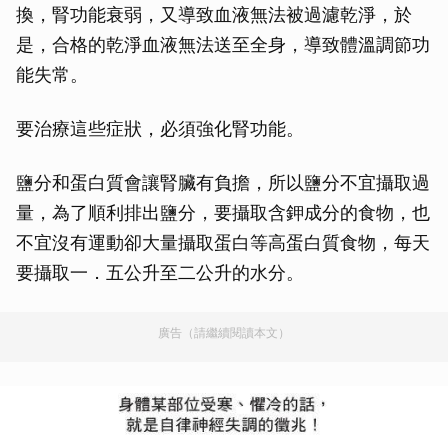
換，腎功能衰弱，又導致血液無法被過濾乾淨，於
是，合格的乾淨血液無法送至全身，導致體溫調節功
能失常。
要治療這些症狀，必須強化腎功能。
鹽分和蛋白質會讓腎臟有負擔，所以鹽分不宜攝取過
量，為了順利排出鹽分，要攝取含鉀成分的食物，也
不宜沒有運動卻大量攝取蛋白等高蛋白質食物，每天
要攝取一．五公升至二公升的水分。
廣告（請繼續閱讀本文）