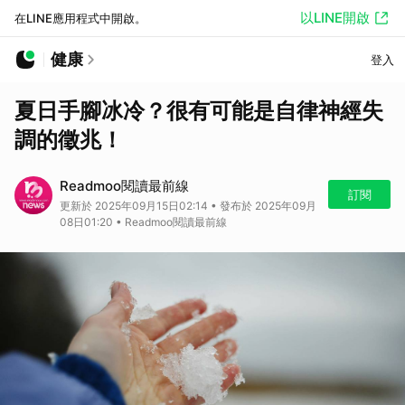
以LINE開啟
在LINE應用程式中開啟。
健康
登入
夏日手腳冰冷？很有可能是自律神經失
調的徵兆！
Readmoo閱讀最前線
訂閱
更新於 2025年09月15日02:14 • 發布於 2025年09月
08日01:20 • Readmoo閱讀最前線