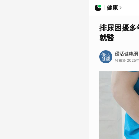
健康
排尿困擾多
就醫
優活健康網
發布於 2025年