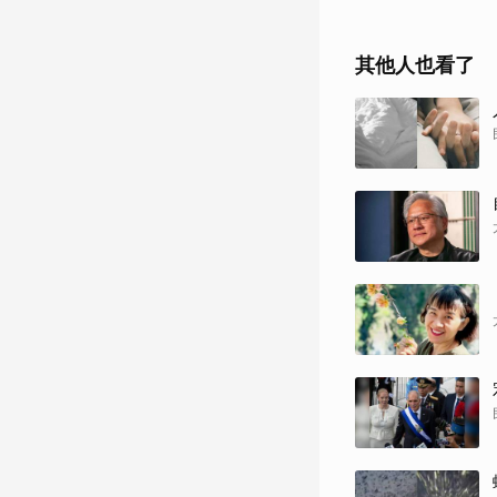
其他人也看了