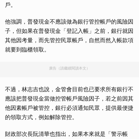
戶。
他強調，普發現金不應該做為銀行管控帳戶的風險因
子，但如果在普發現金「登記入帳」之前，銀行就因
其他因考量，而先管控民眾帳戶，自然而然入帳款項
就要到臨櫃領取。
廣告（請繼續閱讀本文）
不過，林志吉也說，金管會目前也已要求所有銀行不
應該把普發現金當做控管帳戶風險因子，若之前因其
他因素帳戶被管控，銀行必須通知民眾，提供最便捷
的領取方式，例如解除管控。
財政部次長阮清華也指出，如果本來就是「警示帳