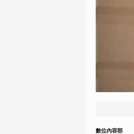
數位內容部