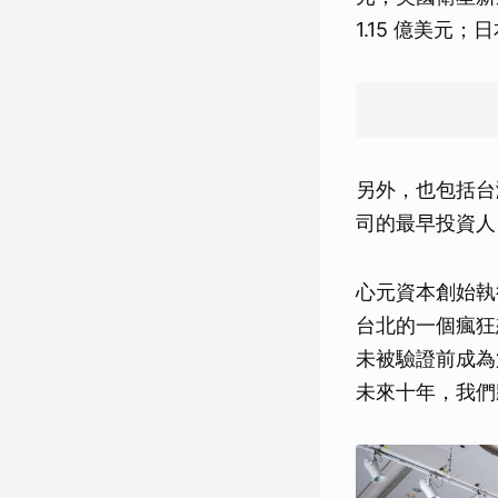
1.15 億美元；
另外，也包括台灣
司的最早投資人
心元資本創始執
台北的一個瘋狂
未被驗證前成為
未來十年，我們