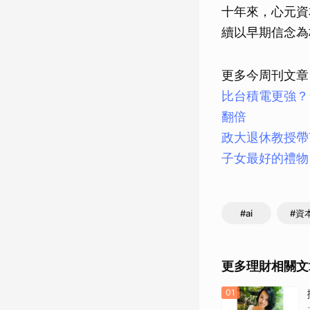
十年來，心元資
續以早期信念為
更多今周刊文章
比台積電更強？
翻倍
政大退休教授帶
子女最好的禮物
#ai
#資
更多理財相關文
01