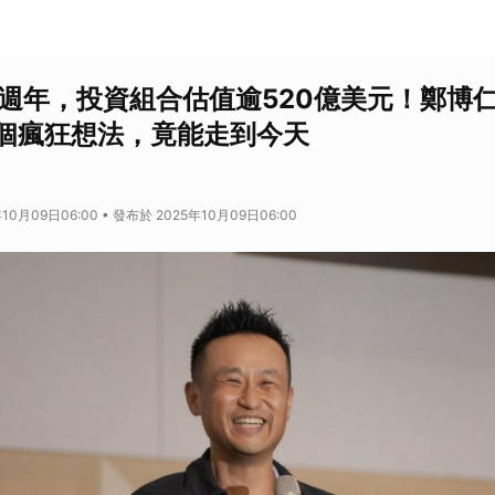
0週年，投資組合估值逾520億美元！鄭博仁
個瘋狂想法，竟能走到今天
10月09日06:00 • 發布於 2025年10月09日06:00