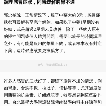
調理感冒症狀，同時緩解脾胃不適
郭忠禎說，正常情況下，服了中藥大約3天，感冒症
狀都可緩解甚至完全解除。如果吃了中藥1星期沒有
好轉，或是超過2星期未見改善，除了一些病人原有
的慢性問題或個人體質問題，需要比較長的時間調理
之外，有可能是服用的劑量不夠，或者根本沒有對症
下藥，這時候應該要更換藥方了。
廣告（請繼續閱讀本文）
許多人感冒的症狀好了，卻留下腸胃不適的情況，例
如胃脹、食慾不振、拉肚子、便秘等等，尤其過度使
用西藥的抗生素、抗組織胺等，較容易見到這些副作
用。台北醫學大學附設醫院傳統醫學內科主任陳萍和