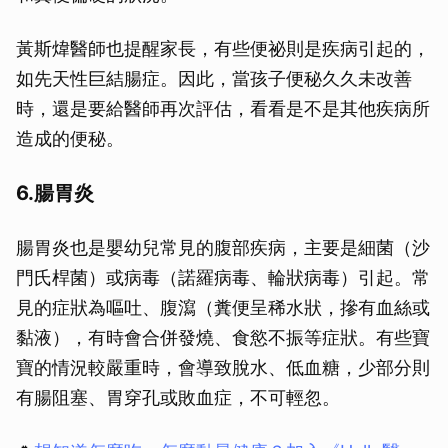
黃斯煒醫師也提醒家長，有些便祕則是疾病引起的，
如先天性巨結腸症。因此，當孩子便秘久久未改善
時，還是要給醫師再次評估，看看是不是其他疾病所
造成的便秘。
6.腸胃炎
腸胃炎也是嬰幼兒常見的腹部疾病，主要是細菌（沙
門氏桿菌）或病毒（諾羅病毒、輪狀病毒）引起。常
見的症狀為嘔吐、腹瀉（糞便呈稀水狀，摻有血絲或
黏液），有時會合併發燒、食慾不振等症狀。有些寶
寶的情況較嚴重時，會導致脫水、低血糖，少部分則
有腸阻塞、胃穿孔或敗血症，不可輕忽。