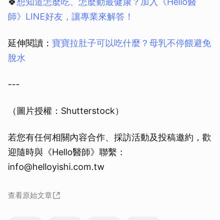
🍀
想知道怎麼吃、怎麼動最健康？加入《Hello醫
師》LINE好友，讓專業來解答！
延伸閱讀：
寶寶拉肚子可以吃什麼？母乳不停餵避免
脫水
---
（圖片授權：Shutterstock）
若您有任何相關內容合作、採訪活動及投稿邀約，歡
迎隨時與《Hello醫師》聯繫：
info@helloyishi.com.tw
查看原始文章