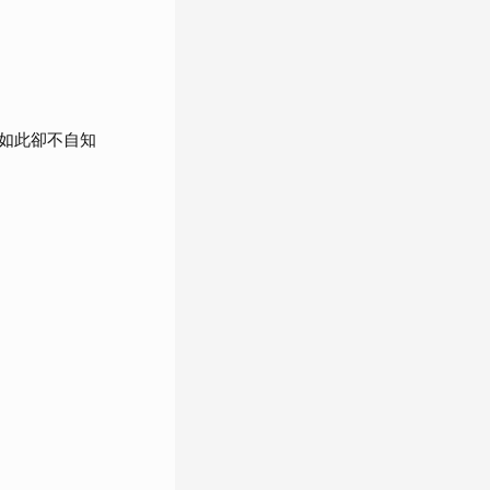
如此卻不自知