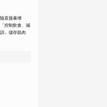
險直接暴增
、「控制飲食、減
訓」儲存肌肉