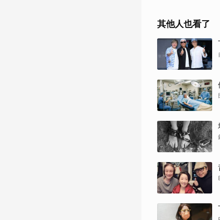
其他人也看了