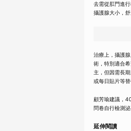
去需從肛門進行
攝護腺大小，舒
治療上，攝護腺
術，特別適合希
主，但因需長期
或每日貼片等替
顧芳瑜建議，4
問卷自行檢測泌
延伸閱讀