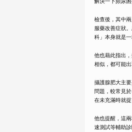
解決一下頻尿困
檢查後，其中兩
服藥改善症狀。
科」本身就是一
他也藉此指出，
相似，都可能出
攝護腺肥大主要
問題，較常見於
在未充滿時就提
他也提醒，這兩
速測試等輔助診