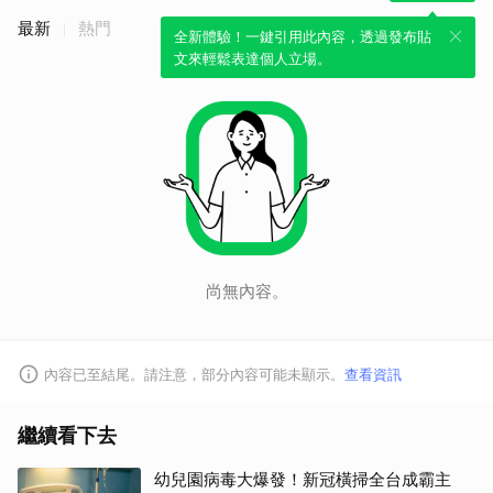
最新
熱門
全新體驗！一鍵引用此內容，透過發布貼
文來輕鬆表達個人立場。
尚無內容。
內容已至結尾。請注意，部分內容可能未顯示。
查看資訊
繼續看下去
幼兒園病毒大爆發！新冠橫掃全台成霸主