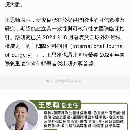
院天數。
王思翰表示，研究目標在於提供國際性的可信數據及
研究，期望能建立具一致性與可執行性的國際臨床指
引。該研究已於 2024 年 8 月發表於全球外科領域
權威之一的「國際外科期刊（International Journal
of Surgery）」，王思翰也憑此同時榮獲 2024 年國
際急重症年會年輕學者傑出研究獎首獎。
廣告（請繼續閱讀本文）