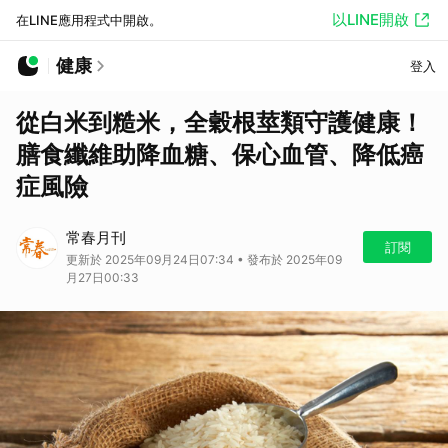
以LINE開啟
在LINE應用程式中開啟。
健康
登入
從白米到糙米，全穀根莖類守護健康！
膳食纖維助降血糖、保心血管、降低癌
症風險
常春月刊
訂閱
更新於 2025年09月24日07:34 • 發布於 2025年09
月27日00:33