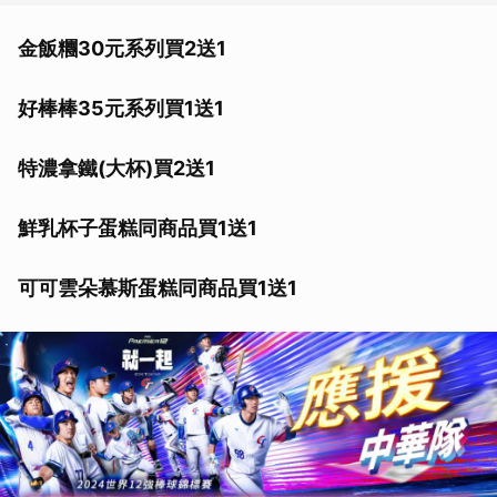
金飯糰30元系列買2送1
好棒棒35元系列買1送1
特濃拿鐵(大杯)買2送1
鮮乳杯子蛋糕同商品買1送1
可可雲朵慕斯蛋糕同商品買1送1