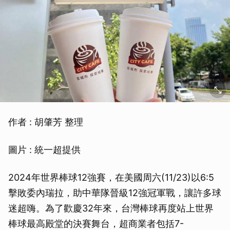
作者 : 胡肇芳 整理
圖片 : 統一超提供
2024年世界棒球12強賽，在美國周六(11/23)以6:5
擊敗委內瑞拉，助中華隊晉級12強冠軍戰，讓許多球
迷超嗨。為了歡慶32年來，台灣棒球再度站上世界
棒球最高殿堂的決賽舞台，超商業者包括7-