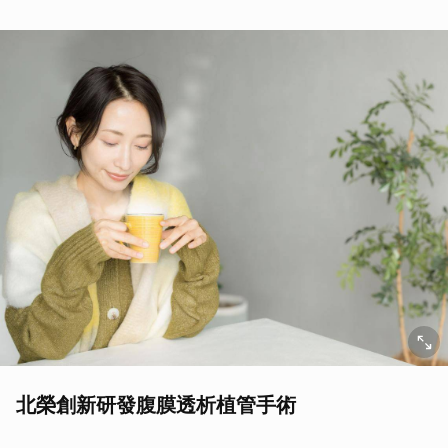
北榮創新研發腹膜透析植管手術