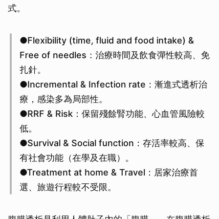
式。
●Flexibility (time, fluid and food intake) &
Free of needles：治療時間及飲食彈性較高、免
扎針。
●Incremental & Infection rate：漸進式透析治
療，感染多為局部性。
●RRF & Risk：保留殘餘腎功能、心血管風險較
低。
●Survival & Social function：存活率較高、保
有社會功能（在學及在職）。
●Treatment at home & Travel：居家治療首
選、旅遊行程較不受限。