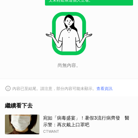
文來輕鬆表達個人立場。
尚無內容。
內容已至結尾。請注意，部分內容可能未顯示。
查看資訊
繼續看下去
宛如「病毒盛宴」！暑假3流行病齊發 醫
示警：再次戴上口罩吧
CTWANT