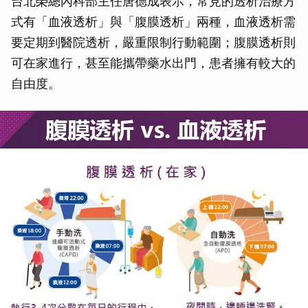
台北榮總內科部主任唐德成表示，常見的透析治療方
式有「血液透析」與「腹膜透析」兩種，血液透析需
要定期到醫院透析，嚴重限制行動範圍；腹膜透析則
可在家進行，甚至能攜帶藥水出門，患者擁有較大的
自由度。