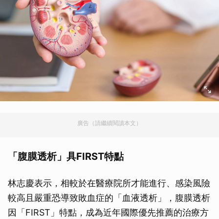
廣告（請繼續閱讀本文）
「腹膜透析」具FIRST特點
林志慶表示，相較於在醫療院所才能進行、感染風險
較高且嚴重恐導致敗血症的「血液透析」，腹膜透析
因「FIRST」特點，成為近年國際優先推薦的治療方