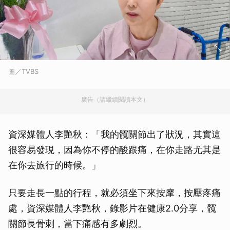
圖／TVBS
廣告（請繼續閱讀本文）
資深媒體人李艷秋：「我的髖關節出了狀況，其實這
很容易發現，因為你不停的酸跟痛，在你走路尤其是
在你去旅行的時候。」
只要走長一點的行程，就必須坐下來按摩，按壓疼痛
處，資深媒體人李艷秋，錄影片在健康2.0分享，髖
關節長骨刺，當下痛感有多劇烈。