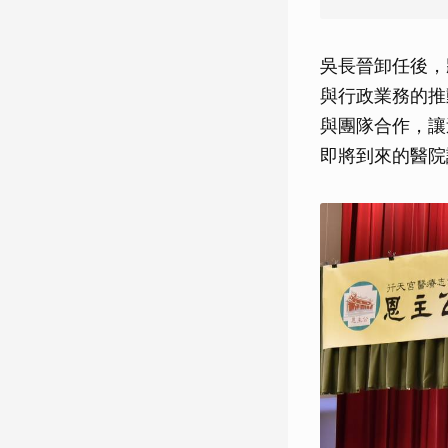
吳長晉卸任後，
與行政業務的推
與團隊合作，讓
即將到來的醫院