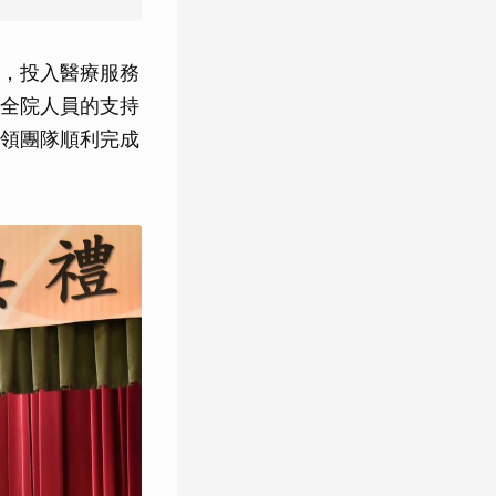
，投入醫療服務
全院人員的支持
領團隊順利完成