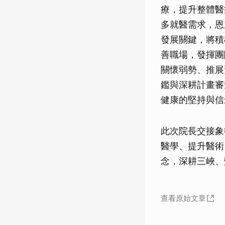
療，提升整體醫
多就醫需求，恩
發展關鍵，將積
善職場，發揮團
關懷弱勢、推展
鑑與深耕計畫審
健康的堅持與信
此次院長交接象
醫學、提升醫術
念，深耕三峽、
查看原始文章