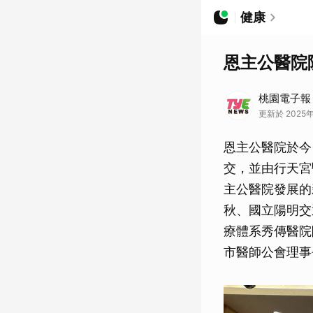
健康
恩主公醫院
桃園電子報
更新於 2025年
恩主公醫院於今
交，並由行天宮
主公醫院發展的
秋、國立陽明交
療體系秀傳醫院
市醫師公會理事