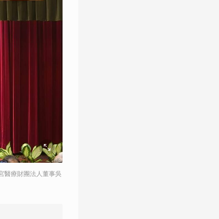
宮醫療財團法人董事吳