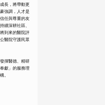
成長，將帶動更
豪強調，人才是
信任與尊重的友
持續深耕社區、
將到來的醫院評
公醫院守護民眾
發揮醫德、精研
奉獻」的服務理
構。