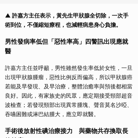
▲ 許嘉方主任表示，黃先生甲狀腺全切除，一次手
術到位，不僅縮短療程，也減輕病患身心負擔。
男性發病率低但「惡性率高」四警訊出現應就
醫
許嘉方主任並呼籲，男性雖然發生率低於女性，一旦
出現甲狀腺腫瘤，惡性比例反而偏高，所以甲狀腺癌
若能及早發現、及早治療，整體治癒率與預後都相當
良好。因此，有家族史的民眾，應定期接受頸部超音
波檢查；若發現頸部出現異常腫塊、聲音莫名沙啞、
吞嚥困難或淋巴結腫大，應立即就醫。
手術後放射性碘治療接力 與藥物共存換取長